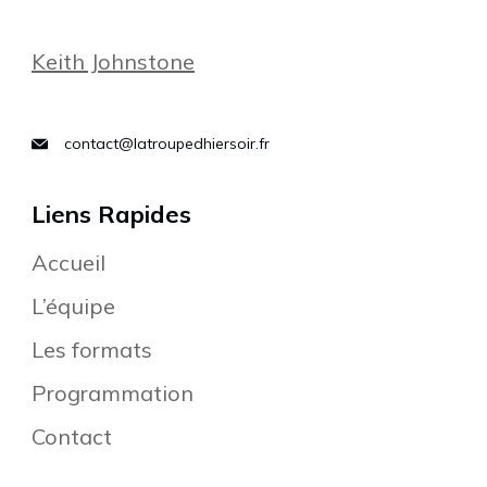
Keith Johnstone
contact@latroupedhiersoir.fr
Liens Rapides
Accueil
L’équipe
Les formats
Programmation
Contact