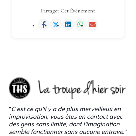
Partager Cet Événement
"
C'est ce qu'il y a de plus merveilleux en
improvisation; vous êtes en contact avec
des gens sans limite, dont l'imagination
semble fonctionner sans aucune entrave.
"