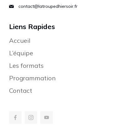
contact@latroupedhiersoir.fr
Liens Rapides
Accueil
L’équipe
Les formats
Programmation
Contact