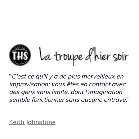
"
C'est ce qu'il y a de plus merveilleux en
improvisation; vous êtes en contact avec
des gens sans limite, dont l'imagination
semble fonctionner sans aucune entrave.
"
Keith Johnstone