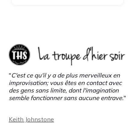
"
C'est ce qu'il y a de plus merveilleux en
improvisation; vous êtes en contact avec
des gens sans limite, dont l'imagination
semble fonctionner sans aucune entrave.
"
Keith Johnstone