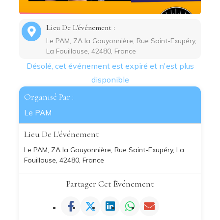
Lieu De L'événement :
Le PAM, ZA la Gouyonnière, Rue Saint-Exupéry,
La Fouillouse, 42480, France
Désolé, cet événement est expiré et n'est plus
disponible
Organisé Par :
Le PAM
Lieu De L'événement
Le PAM, ZA la Gouyonnière, Rue Saint-Exupéry, La
Fouillouse, 42480, France
Partager Cet Événement